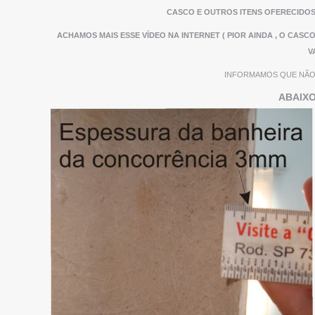
CASCO E OUTROS ITENS OFERECIDOS
ACHAMOS MAIS ESSE VÍDEO NA INTERNET ( PIOR AINDA , O CAS
V
INFORMAMOS QUE NÃO 
ABAIXO