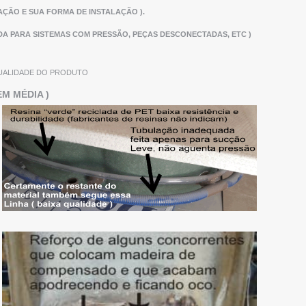
ÇÃO E SUA FORMA DE INSTALAÇÃO ).
ADA PARA SISTEMAS COM PRESSÃO, PEÇAS DESCONECTADAS, ETC )
QUALIDADE DO PRODUTO
M MÉDIA )