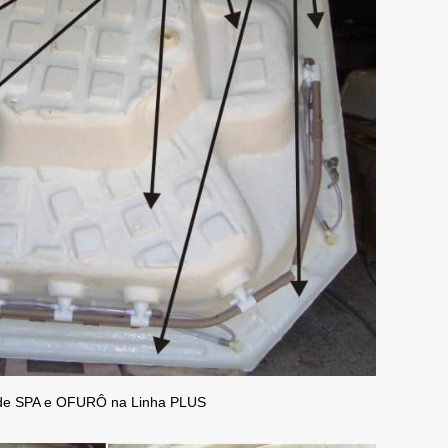
de SPA e OFURÔ na Linha PLUS