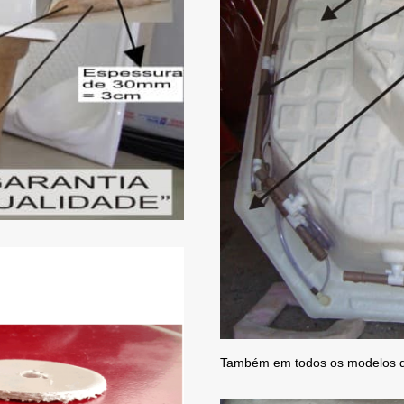
Também em todos os modelos 