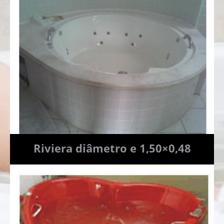
Riviera diâmetro e 1,50×0,48